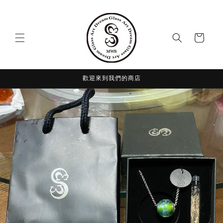
Skip to
content
Cart
歡迎來到我們的商店