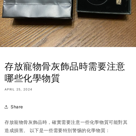
存放寵物骨灰飾品時需要注意
哪些化學物質
APRIL 25, 2024
Share
存放寵物骨灰飾品時，確實需要注意一些化學物質可能對其
造成損害。 以下是一些需要特別警惕的化學物質：