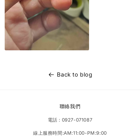
Back to blog
聯絡我們
電話 : 0927-071087
線上服務時間:AM:11:00-PM:9:00