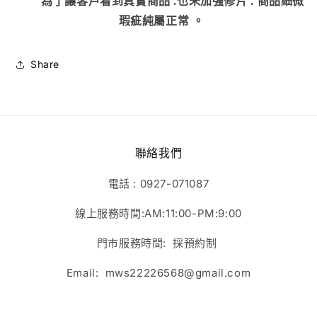
為了讓客戶看到真實商品 .也未加強修片
.
商品細微
瑕疵純屬正常
。
Share
聯絡我們
電話 : 0927-071087
線上服務時間:AM:11:00-PM:9:00
門市服務時間: 採預約制
Email: mws22226568@gmail.com