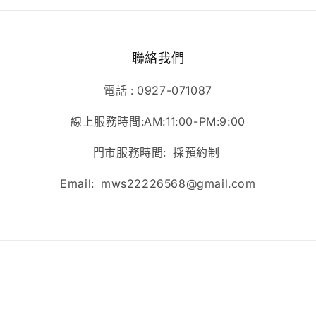
聯絡我們
電話 : 0927-071087
線上服務時間:AM:11:00-PM:9:00
門市服務時間: 採預約制
Email: mws22226568@gmail.com