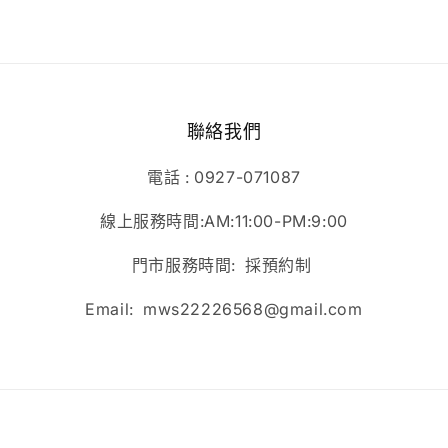
聯絡我們
電話 : 0927-071087
線上服務時間:AM:11:00-PM:9:00
門市服務時間: 採預約制
Email: mws22226568@gmail.com