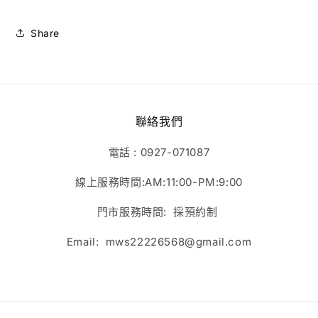
Share
聯絡我們
電話 : 0927-071087
線上服務時間:AM:11:00-PM:9:00
門市服務時間: 採預約制
Email: mws22226568@gmail.com