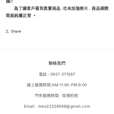
攝!!
為了讓客戶看到真實商品 .也未加強修片
.
商品細微
瑕疵純屬正常
。
Share
聯絡我們
電話 : 0927-071087
線上服務時間:AM:11:00-PM:9:00
門市服務時間: 採預約制
Email: mws22226568@gmail.com