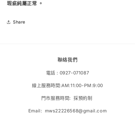
瑕疵純屬正常
。
Share
聯絡我們
電話 : 0927-071087
線上服務時間:AM:11:00-PM:9:00
門市服務時間: 採預約制
Email: mws22226568@gmail.com