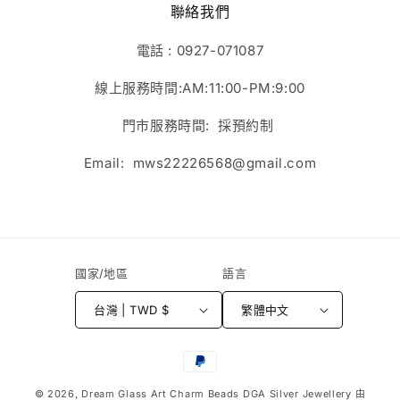
聯絡我們
電話 : 0927-071087
線上服務時間:AM:11:00-PM:9:00
門市服務時間: 採預約制
Email: mws22226568@gmail.com
國家/地區
語言
台灣 | TWD $
繁體中文
付
款
© 2026,
Dream Glass Art Charm Beads DGA Silver Jewellery
由