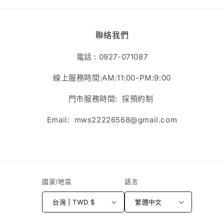
聯絡我們
電話 : 0927-071087
線上服務時間:AM:11:00-PM:9:00
門市服務時間: 採預約制
Email: mws22226568@gmail.com
國家/地區
語言
台灣 | TWD $
繁體中文