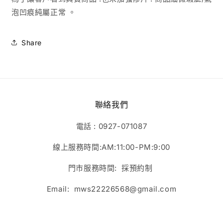
泡凹痕純屬正常 。
Share
聯絡我們
電話 : 0927-071087
線上服務時間:AM:11:00-PM:9:00
門市服務時間: 採預約制
Email: mws22226568@gmail.com